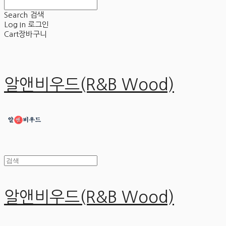
Search
검색
Log In
로그인
Cart
장바구니
알앤비우드(R&B Wood)
알앤비우드(R&B Wood)